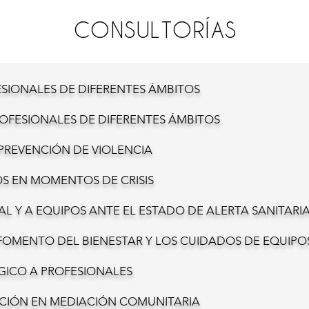
CONSULTORÍAS
ESIONALES DE DIFERENTES ÁMBITOS
ROFESIONALES DE DIFERENTES ÁMBITOS
PREVENCIÓN DE VIOLENCIA
 EN MOMENTOS DE CRISIS
 Y A EQUIPOS ANTE EL ESTADO DE ALERTA SANITARIA
OMENTO DEL BIENESTAR Y LOS CUIDADOS DE EQUIPO
ICO A PROFESIONALES
IÓN EN MEDIACIÓN COMUNITARIA