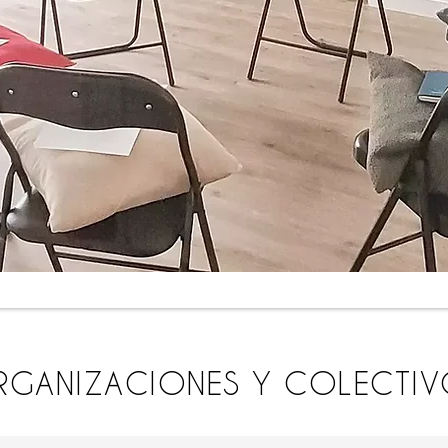
RGANIZACIONES Y COLECTI