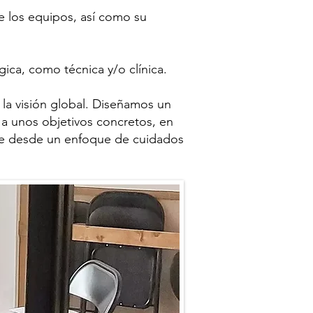
 los equipos, así como su
gica, como técnica y/o clínica.
la visión global. Diseñamos un
a unos objetivos concretos, en
mpre desde un enfoque de cuidados