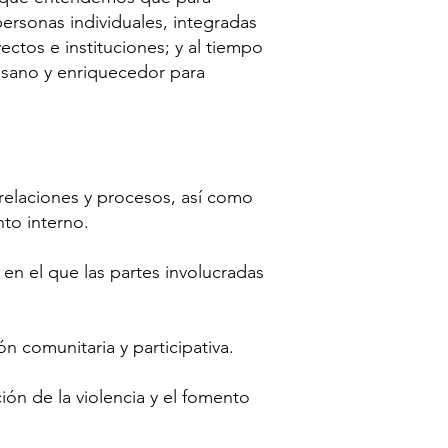
ersonas individuales, integradas
ectos e instituciones; y al tiempo
a sano y enriquecedor
para
elaciones y procesos, así como
nto interno.
en el que las partes involucradas
 comunitaria y participativa.
ón de la violencia y el fomento