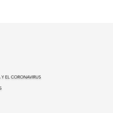
 Y EL CORONAVIRUS
S