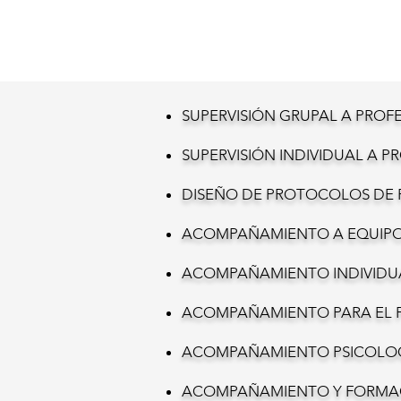
SUPERVISIÓN GRUPAL A PROF
SUPERVISIÓN INDIVIDUAL A P
DISEÑO DE PROTOCOLOS DE 
ACOMPAÑAMIENTO A EQUIPOS
ACOMPAÑAMIENTO INDIVIDUAL
ACOMPAÑAMIENTO PARA EL F
ACOMPAÑAMIENTO PSICOLOG
ACOMPAÑAMIENTO Y FORMAC