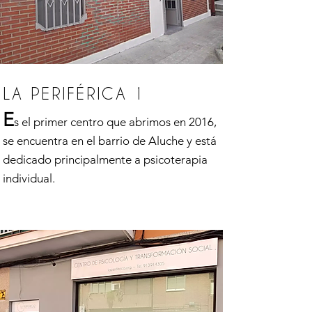
LA PERIFÉRICA 1
E
s el primer centro que abrimos en 2016,
se encuentra en el barrio de Aluche y está
dedicado principalmente a psicoterapia
individual.