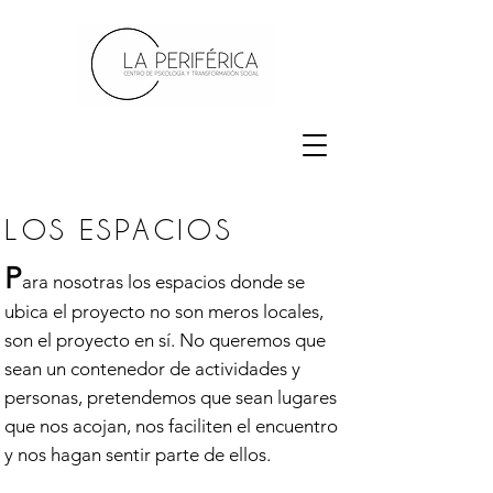
LOS ESPACIOS
P
ara nosotras los espacios donde se
ubica el proyecto no son meros locales,
son el proyecto en sí. No queremos que
sean un contenedor de actividades y
personas, pretendemos que sean lugares
que nos acojan, nos faciliten el encuentro
y nos hagan sentir parte de ellos.