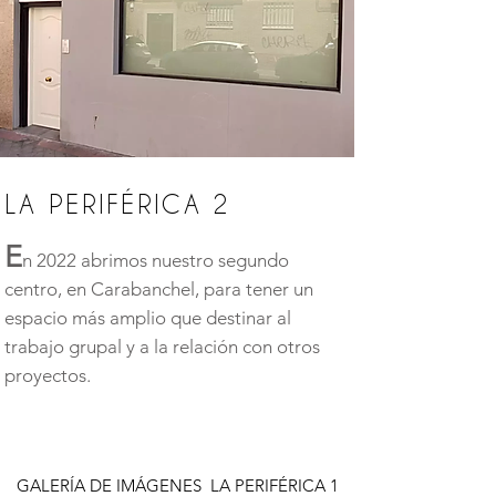
LA PERIFÉRICA 2
E
n 2022 abrimos nuestro segundo
centro, en Carabanchel, para tener un
espacio más amplio que destinar al
trabajo grupal y a la relación con otros
proyectos.
GALERÍA DE IMÁGENES LA PERIFÉRICA 1