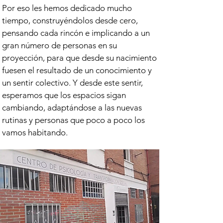
Por eso les hemos dedicado mucho
tiempo, construyéndolos desde cero,
pensando cada rincón e implicando a un
gran número de personas en su
proyección, para que desde su nacimiento
fuesen el resultado de un conocimiento y
un sentir colectivo. Y desde este sentir,
esperamos que los espacios sigan
cambiando, adaptándose a las nuevas
rutinas y personas que poco a poco los
vamos habitando.