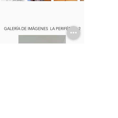
GALERÍA DE IMÁGENES LA PERIFÉRICA 2