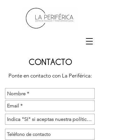
CONTACTO
Ponte en contacto con La Periférica: