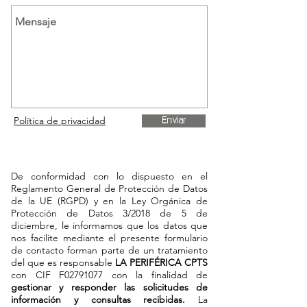
Política de privacidad
Enviar
De conformidad con lo dispuesto en el
Reglamento General de Protección de Datos
de la UE (RGPD) y en la Ley Orgánica de
Protección de Datos 3/2018 de 5 de
diciembre, le informamos que los datos que
nos facilite mediante el presente formulario
de contacto forman parte de un tratamiento
del que es responsable
LA PERIFÉRICA CPTS
con CIF F02791077 con la finalidad de
gestionar y responder las solicitudes de
información y consultas recibidas.
La