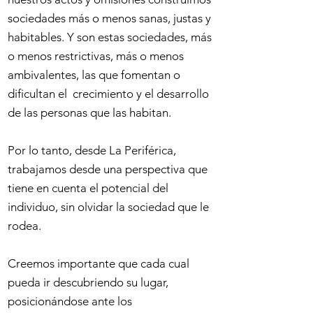
sociedades más o menos sanas, justas y
habitables. Y son estas sociedades, más
o menos restrictivas, más o menos
ambivalentes, las que fomentan o
dificultan el crecimiento y el desarrollo
de las personas que las habitan.
Por lo tanto, desde La Periférica,
trabajamos desde una perspectiva que
tiene en cuenta el potencial del
individuo, sin olvidar la sociedad que le
rodea.
Creemos importante que cada cual
pueda ir descubriendo su lugar,
posicionándose ante los