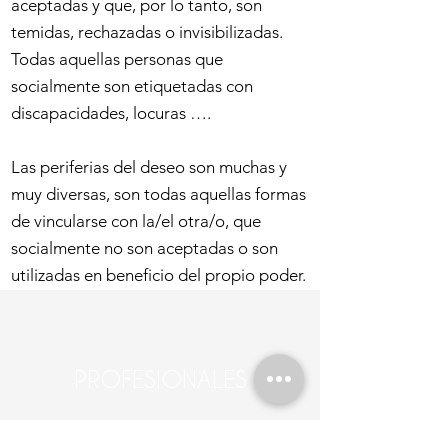
aceptadas y que, por lo tanto, son
temidas, rechazadas o invisibilizadas.
Todas aquellas personas que
socialmente son etiquetadas con
discapacidades, locuras ….
Las periferias del deseo son muchas y
muy diversas, son todas aquellas formas
de vincularse con la/el otra/o, que
socialmente no son aceptadas o son
utilizadas en beneficio del propio poder.
PROFESIONALES