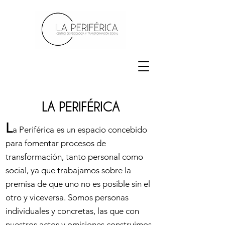
LA PERIFÉRICA
L
a Periférica es un espacio concebido
para fomentar procesos de
transformación, tanto personal como
social, ya que trabajamos sobre la
premisa de que uno no es posible sin el
otro y viceversa. Somos personas
individuales y concretas, las que con
nuestros actos y omisiones construimos