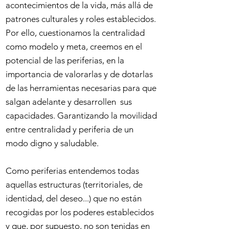
acontecimientos de la vida, más allá de
patrones culturales y roles establecidos.
Por ello, cuestionamos la centralidad
como modelo y meta, creemos en el
potencial de las periferias, en la
importancia de valorarlas y de dotarlas
de las herramientas necesarias para que
salgan adelante y desarrollen sus
capacidades. Garantizando la movilidad
entre centralidad y periferia de un
modo digno y saludable.
Como periferias entendemos todas
aquellas estructuras (territoriales, de
identidad, del deseo...) que no están
recogidas por los poderes establecidos
y que, por supuesto, no son tenidas en