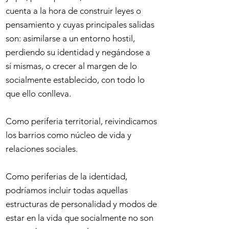
cuenta a la hora de construir leyes o
pensamiento y cuyas principales salidas
son: asimilarse a un entorno hostil,
perdiendo su identidad y negándose a
sí mismas, o crecer al margen de lo
socialmente establecido, con todo lo
que ello conlleva.
Como periferia territorial, reivindicamos
los barrios como núcleo de vida y
relaciones sociales.
Como periferias de la identidad,
podríamos incluir todas aquellas
estructuras de personalidad y modos de
estar en la vida que socialmente no son