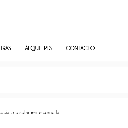
TRAS
ALQUILERES
CONTACTO
 social, no solamente como la