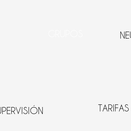
GRUPOS
NE
TARIFAS
UPERVISIÓN