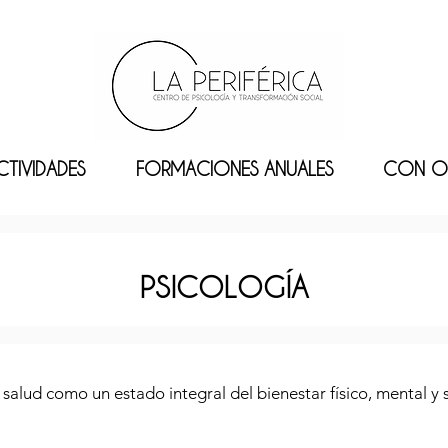
CTIVIDADES
FORMACIONES ANUALES
CON O
PSICOLOGÍA
salud como un estado integral del bienestar físico, mental y