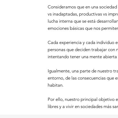
Consideramos que en una sociedad en
vs inadaptadas, productivas vs impro
lucha interna que se está desarroll
emociones básicas que nos permiten
Cada experiencia y cada individuo e
personas que deciden trabajar con 
intentando tener una mente abierta
Igualmente, una parte de nuestro tra
entorno, de las consecuencias que es
habitan.
Por ello, nuestro principal objetivo 
libres y a vivir en sociedades más sa