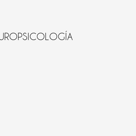
UROPSICOLOGÍA