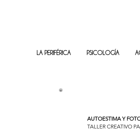
LA PERIFÉRICA
PSICOLOGÍA
A
AUTOESTIMA Y FOT
TALLER CREATIVO P