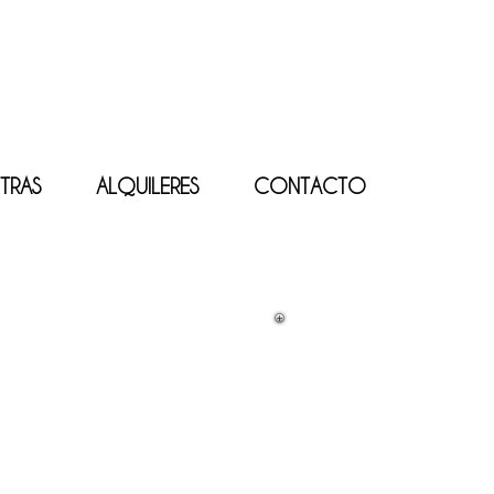
TRAS
ALQUILERES
CONTACTO