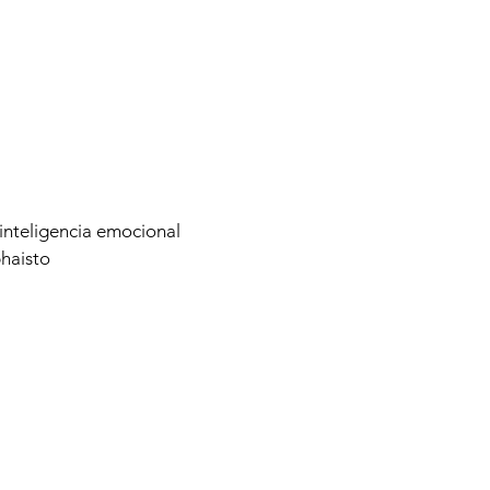
inteligencia emocional
phaisto