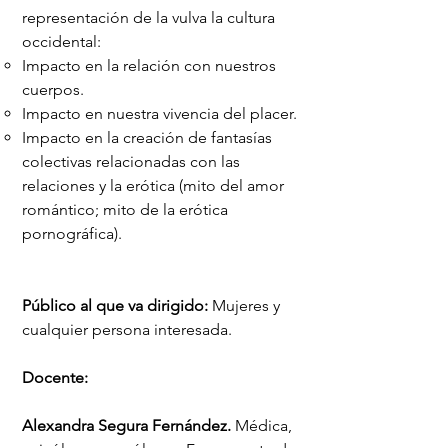
representación de la vulva la cultura
occidental:
Impacto en la relación con nuestros
cuerpos.
Impacto en nuestra vivencia del placer.
Impacto en la creación de fantasías
colectivas relacionadas con las
relaciones y la erótica (mito del amor
romántico; mito de la erótica
pornográfica).
Público al que va dirigido
:
Mujeres y
cualquier persona interesada.
Docente:
Alexandra Segura Fernández.
Médica,