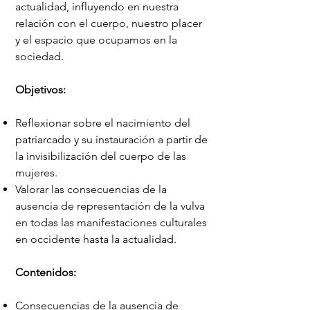
actualidad, influyendo en nuestra
relación con el cuerpo, nuestro placer
y el espacio que ocupamos en la
sociedad.
Objetivos:
Reflexionar sobre el nacimiento del
patriarcado y su instauración a partir de
la invisibilización del cuerpo de las
mujeres.
Valorar las consecuencias de la
ausencia de representación de la vulva
en todas las manifestaciones culturales
en occidente hasta la actualidad.
Contenidos:
Consecuencias de la ausencia de