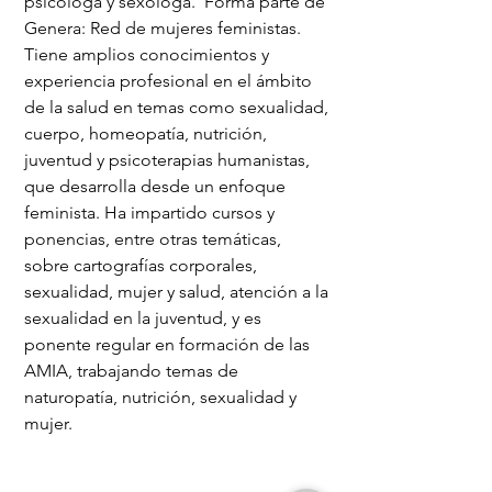
psicóloga y sexóloga. Forma parte de
Genera: Red de mujeres feministas.
Tiene amplios conocimientos y
experiencia profesional en el ámbito
de la salud en temas como sexualidad,
cuerpo, homeopatía, nutrición,
juventud y psicoterapias humanistas,
que desarrolla desde un enfoque
feminista. Ha impartido cursos y
ponencias, entre otras temáticas,
sobre cartografías corporales,
sexualidad, mujer y salud, atención a la
sexualidad en la juventud, y es
ponente regular en formación de las
AMIA, trabajando temas de
naturopatía, nutrición, sexualidad y
mujer.