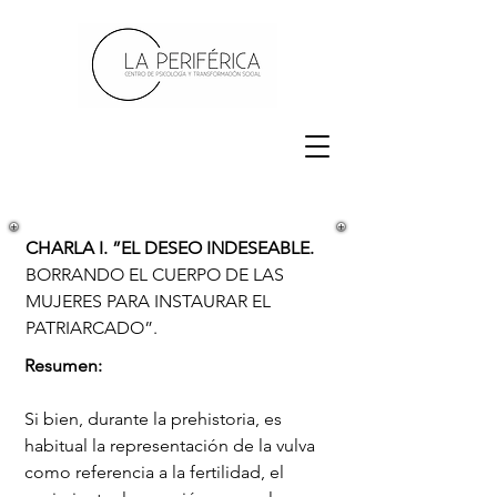
CHARLA I. ”EL DESEO INDESEABLE.
BORRANDO EL CUERPO DE LAS
MUJERES PARA INSTAURAR EL
PATRIARCADO”.
Resumen:
Si bien, durante la prehistoria, es
habitual la representación de la vulva
como referencia a la fertilidad, el