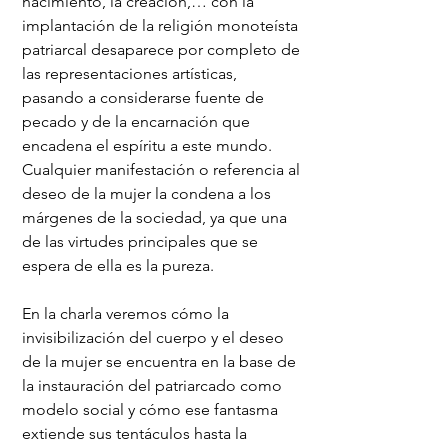
nacimiento, la creación,… con la
implantación de la religión monoteísta
patriarcal desaparece por completo de
las representaciones artísticas,
pasando a considerarse fuente de
pecado y de la encarnación que
encadena el espíritu a este mundo.
Cualquier manifestación o referencia al
deseo de la mujer la condena a los
márgenes de la sociedad, ya que una
de las virtudes principales que se
espera de ella es la pureza.
En la charla veremos cómo la
invisibilización del cuerpo y el deseo
de la mujer se encuentra en la base de
la instauración del patriarcado como
modelo social y cómo ese fantasma
extiende sus tentáculos hasta la