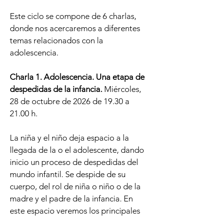
Este ciclo se compone de 6 charlas,
donde nos acercaremos a diferentes
temas relacionados con la
adolescencia.
Charla 1. Adolescencia. Una etapa de
despedidas de la infancia.
Miércoles,
28 de octubre de 2026 de 19.30 a
21.00 h.
La niña y el niño deja espacio a la
llegada de la o el adolescente, dando
inicio un proceso de despedidas del
mundo infantil. Se despide de su
cuerpo, del rol de niña o niño o de la
madre y el padre de la infancia. En
este espacio veremos los principales