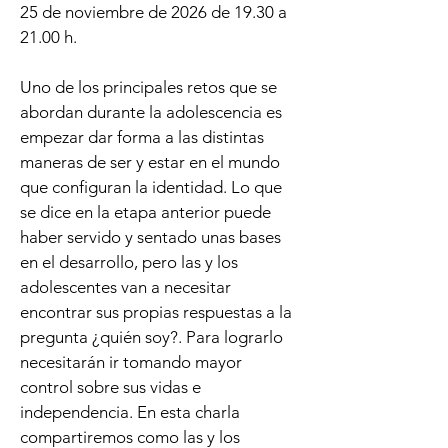
25 de noviembre de 2026 de 19.30 a
21.00 h.
Uno de los principales retos que se
abordan durante la adolescencia es
empezar dar forma a las distintas
maneras de ser y estar en el mundo
que configuran la identidad. Lo que
se dice en la etapa anterior puede
haber servido y sentado unas bases
en el desarrollo, pero las y los
adolescentes van a necesitar
encontrar sus propias respuestas a la
pregunta ¿quién soy?. Para lograrlo
necesitarán ir tomando mayor
control sobre sus vidas e
independencia. En esta charla
compartiremos como las y los