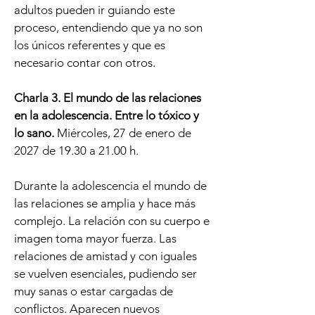
adultos pueden ir guiando este
proceso, entendiendo que ya no son
los únicos referentes y que es
necesario contar con otros.
Charla 3. El mundo de las relaciones
en la adolescencia. Entre lo tóxico y
lo sano.
Miércoles, 27 de enero de
2027 de 19.30 a 21.00 h.
Durante la adolescencia el mundo de
las relaciones se amplia y hace más
complejo. La relación con su cuerpo e
imagen toma mayor fuerza. Las
relaciones de amistad y con iguales
se vuelven esenciales, pudiendo ser
muy sanas o estar cargadas de
conflictos. Aparecen nuevos