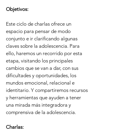
Objetivos:
Este ciclo de charlas ofrece un
espacio para pensar de modo
conjunto e ir clarificando algunas
claves sobre la adolescencia. Para
ello, haremos un recorrido por esta
etapa, visitando los principales
cambios que se van a dar, con sus
dificultades y oportunidades, los
mundos emocional, relacional e
identitario. Y compartiremos recursos
y herramientas que ayuden a tener
una mirada más integradora y
comprensiva de la adolescencia.
Charlas: