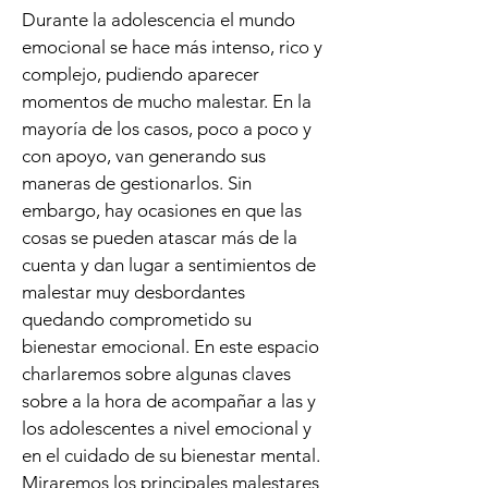
Durante la adolescencia el mundo
emocional se hace más intenso, rico y
complejo, pudiendo aparecer
momentos de mucho malestar. En la
mayoría de los casos, poco a poco y
con apoyo, van generando sus
maneras de gestionarlos. Sin
embargo, hay ocasiones en que las
cosas se pueden atascar más de la
cuenta y dan lugar a sentimientos de
malestar muy desbordantes
quedando comprometido su
bienestar emocional. En este espacio
charlaremos sobre algunas claves
sobre a la hora de acompañar a las y
los adolescentes a nivel emocional y
en el cuidado de su bienestar mental.
Miraremos los principales malestares