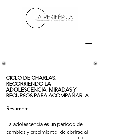
CICLO DE CHARLAS.
RECORRIENDO LA
ADOLESCENCIA. MIRADAS Y
RECURSOS PARA ACOMPAÑARLA
Resumen:
La adolescencia es un periodo de
cambios y crecimiento, de abrirse al