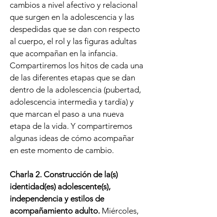
cambios a nivel afectivo y relacional
que surgen en la adolescencia y las
despedidas que se dan con respecto
al cuerpo, el rol y las figuras adultas
que acompañan en la infancia.
Compartiremos los hitos de cada una
de las diferentes etapas que se dan
dentro de la adolescencia (pubertad,
adolescencia intermedia y tardía) y
que marcan el paso a una nueva
etapa de la vida. Y compartiremos
algunas ideas de cómo acompañar
en este momento de cambio.
Charla 2. Construcción de la(s)
identidad(es) adolescente(s),
independencia y estilos de
acompañamiento adulto.
Miércoles,