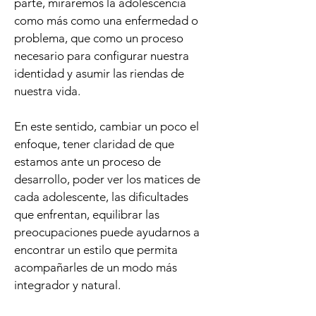
parte, miraremos la adolescencia
como más como una enfermedad o
problema, que como un proceso
necesario para configurar nuestra
identidad y asumir las riendas de
nuestra vida.
En este sentido, cambiar un poco el
enfoque, tener claridad de que
estamos ante un proceso de
desarrollo, poder ver los matices de
cada adolescente, las dificultades
que enfrentan, equilibrar las
preocupaciones puede ayudarnos a
encontrar un estilo que permita
acompañarles de un modo más
integrador y natural.