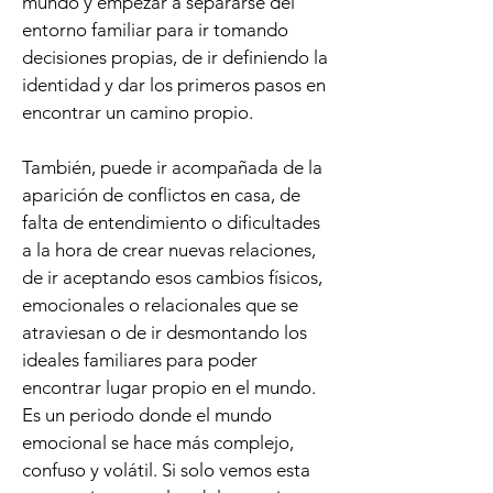
mundo y empezar a separarse del
entorno familiar para ir tomando
decisiones propias, de ir definiendo la
identidad y dar los primeros pasos en
encontrar un camino propio.
También, puede ir acompañada de la
aparición de conflictos en casa, de
falta de entendimiento o dificultades
a la hora de crear nuevas relaciones,
de ir aceptando esos cambios físicos,
emocionales o relacionales que se
atraviesan o de ir desmontando los
ideales familiares para poder
encontrar lugar propio en el mundo.
Es un periodo donde el mundo
emocional se hace más complejo,
confuso y volátil. Si solo vemos esta