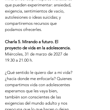
que pueden experimentar: ansiedad,
exigencia, sentimientos de vacío,
autolesiones o ideas suicidas; y
compartiremos recursos que
podamos ofrecerles.
Charla 5. Mirando a futuro. El
proyecto de vida en la adolescencia.
Miércoles, 31 de marzo de 2027 de
19.30 a 21.00 h.
¿Qué sentido le quiero dar a mi vida?
¿hacía donde me enfocarla? Quienes
compartimos vida con adolescentes
esperamos que les vaya bien,
también son conscientes de las
exigencias del mundo adulto y nos
preocupa que lo que hacen o dejan