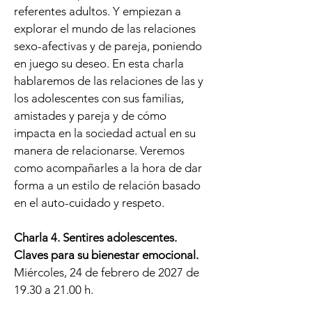
referentes adultos. Y empiezan a
explorar el mundo de las relaciones
sexo-afectivas y de pareja, poniendo
en juego su deseo. En esta charla
hablaremos de las relaciones de las y
los adolescentes con sus familias,
amistades y pareja y de cómo
impacta en la sociedad actual en su
manera de relacionarse. Veremos
como acompañarles a la hora de dar
forma a un estilo de relación basado
en el auto-cuidado y respeto.
Charla 4. Sentires adolescentes.
Claves para su bienestar emocional.
Miércoles, 24 de febrero de 2027 de
19.30 a 21.00 h.