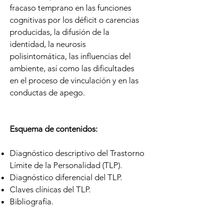
fracaso temprano en las funciones
cognitivas por los déficit o carencias
producidas, la difusión de la
identidad, la neurosis
polisintomática, las influencias del
ambiente, así como las dificultades
en el proceso de vinculación y en las
conductas de apego.
Esquema de contenidos:
Diagnóstico descriptivo del Trastorno
Límite de la Personalidad (TLP).
Diagnóstico diferencial del TLP.
Claves clínicas del TLP.
Bibliografía.