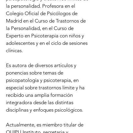
la personalidad. Profesora en el
Colegio Oficial de Psicólogos de
Madrid en el Curso de Trastornos de
la Personalidad, en el Curso de
Experto en Psicoterapia con niños y
adolescentes y en el ciclo de sesiones
clínicas.
Es autora de diversos artículos y
ponencias sobre temas de
psicopatología y psicoterapia, en
especial sobre trastornos límite y ha
recibido una amplia formación
integradora desde las distintas
disciplinas y enfoques psicológicos.
Actualmente, es miembro titular de
QUIPU Instituto, secretaria y