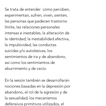
Se trata de entender cómo perciben,
experimentan, sufren, viven, sienten,
las personas que padecen trastorno
límite, las relaciones personales
intensas e inestables, la alteración de
la identidad, la inestabilidad afectiva,
la impulsividad, las conductas
suicidas y/o autolesivas, los
sentimientos de ira y de abandono,
así como los sentimientos de
aburrimiento y de vacío.
En la sesión también se desarrollarán
nociones basadas en la depresión por
abandono, el rol de la agresión y de
la sexualidad, los mecanismos
defensivos primitivos utilizados, el