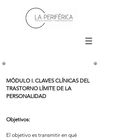
MÓDULO I. CLAVES CLÍNICAS DEL
TRASTORNO LÍMITE DE LA
PERSONALIDAD
Objetivos:
El objetivo es transmitir en qué