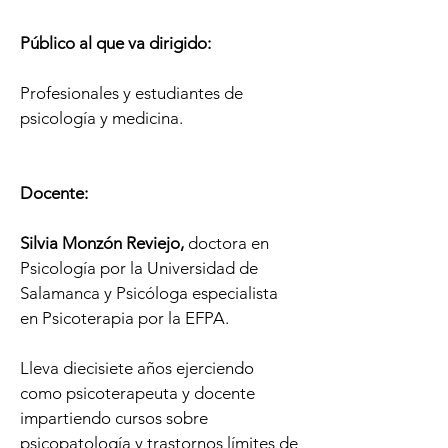
Público al que va dirigido
:
Profesionales y estudiantes de
psicología y medicina.
Docente:
Silvia Monzón Reviejo,
doctora en
Psicología por la Universidad de
Salamanca y Psicóloga especialista
en Psicoterapia por la EFPA.
Lleva diecisiete años ejerciendo
como psicoterapeuta y docente
impartiendo cursos sobre
psicopatología y trastornos límites de