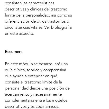
consisten las características
descriptivas y clínicas del trastorno
límite de la personalidad, así como su
diferenciación de otros trastornos o
circunstancias vitales. Ver bibliografía
en este aspecto.
Resumen:
En este módulo se desarrollará una
guía clínica, teórica y comprensiva
que ayude a entender en qué
consiste el trastorno límite de la
personalidad desde una posición de
acercamiento y necesariamente
complementaria entre los modelos
descriptivos y psicodinámicos.