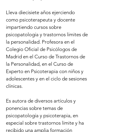
Lleva diecisiete años ejerciendo
como psicoterapeuta y docente
impartiendo cursos sobre
psicopatología y trastornos límites de
la personalidad. Profesora en el
Colegio Oficial de Psicólogos de
Madrid en el Curso de Trastornos de
la Personalidad, en el Curso de
Experto en Psicoterapia con niños y
adolescentes y en el ciclo de sesiones
clínicas.
Es autora de diversos artículos y
ponencias sobre temas de
psicopatología y psicoterapia, en
especial sobre trastornos límite y ha
recibido una amplia formación