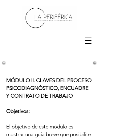
MÓDULO II.
CLAVES DEL PROCESO
PSICODIAGNÓSTICO, ENCUADRE
Y CONTRATO DE TRABAJO
Objetivos:
El objetivo de este módulo es
mostrar una guía breve que posibilite