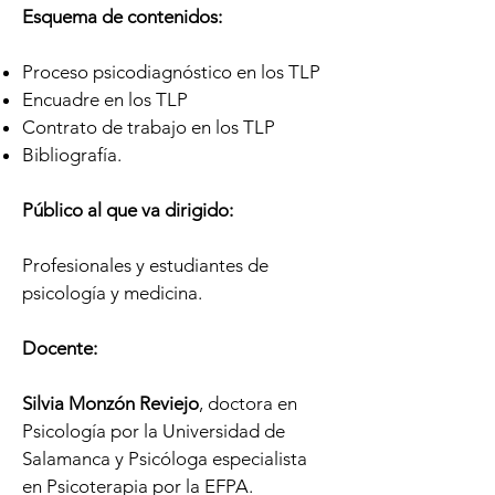
Esquema de contenidos:
Proceso psicodiagnóstico en los TLP
Encuadre en los TLP
Contrato de trabajo en los TLP
Bibliografía.
Público al que va dirigido
:
Profesionales y estudiantes de
psicología y medicina.
Docente:
Silvia Monzón Reviejo
, doctora en
Psicología por la Universidad de
Salamanca y Psicóloga especialista
en Psicoterapia por la EFPA.