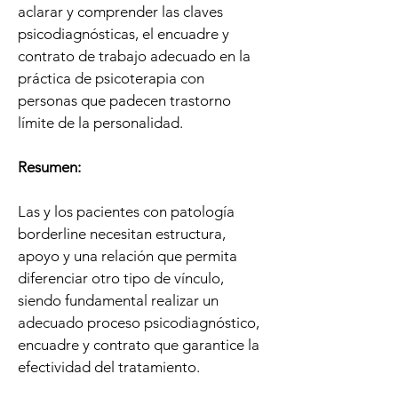
aclarar y comprender las claves
psicodiagnósticas, el encuadre y
contrato de trabajo adecuado en la
práctica de psicoterapia con
personas que padecen trastorno
límite de la personalidad.
Resumen:
Las y los pacientes con patología
borderline necesitan estructura,
apoyo y una relación que permita
diferenciar otro tipo de vínculo,
siendo fundamental realizar un
adecuado proceso psicodiagnóstico,
encuadre y contrato que garantice la
efectividad del tratamiento.