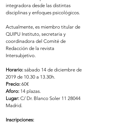
integradora desde las distintas
disciplinas y enfoques psicológicos.
Actualmente, es miembro titular de
QUIPU Instituto, secretaria y
coordinadora del Comité de
Redacción de la revista
Intersubjetivo.
Horario:
sábado 14 de diciembre de
2019 de 10.30 a 13.30h.
Precio:
60€
Aforo:
14 plazas.
Lugar:
C/ Dr. Blanco Soler
11 28044
Madrid.
Inscripciones: