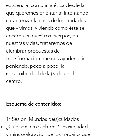
existencia, como a la ética desde la
que queremos orientarla. Intentando
caracterizar la crisis de los cuidados
que vivimos, y viendo como ésta se
encarna en nuestros cuerpos, en
nuestras vidas, trataremos de
alumbrar propuestas de
transformación que nos ayuden a ir
poniendo, poco a poco, la
(sostenibilidad de la) vida en el
centro.
Esquema de contenidos:
1ª Sesión: Mundos de(s)cuidados
¿Qué son los cuidados?. Invisibilidad
y minusvaloración de los trabajos que