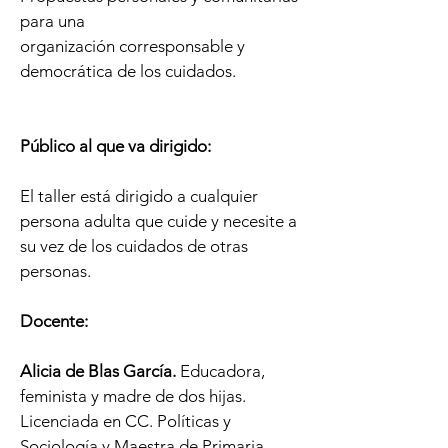
para una
organización corresponsable y
democrática de los cuidados.
Público al que va dirigido
:
El taller está dirigido a cualquier
persona adulta que cuide y necesite a
su vez de los cuidados de otras
personas.
Docente:
Alicia de Blas García.
Educadora,
feminista y madre de dos hijas.
Licenciada en CC. Políticas y
Sociología y Maestra de Primaria,