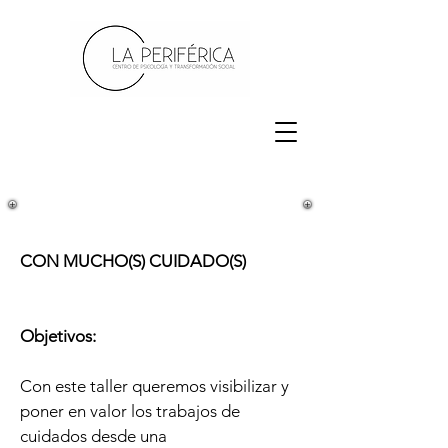
CON MUCHO(S) CUIDADO(S)
Objetivos:
Con este taller queremos visibilizar y
poner en valor los trabajos de
cuidados desde una