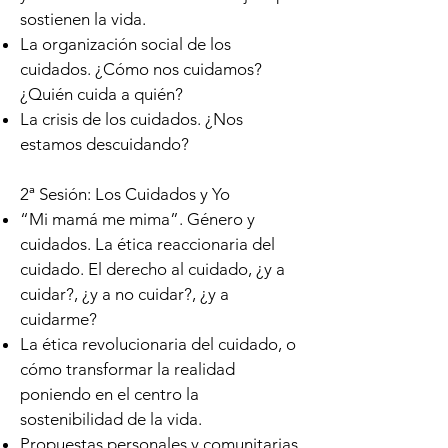
sostienen la vida.
La organización social de los
cuidados. ¿Cómo nos cuidamos?
¿Quién cuida a quién?
La crisis de los cuidados. ¿Nos
estamos descuidando?
2ª Sesión: Los Cuidados y Yo
“Mi mamá me mima”. Género y
cuidados. La ética reaccionaria del
cuidado.
El derecho al cuidado, ¿y a
cuidar?, ¿y a no cuidar?, ¿y a
cuidarme?
La ética revolucionaria del cuidado, o
cómo transformar la realidad
poniendo en el centro la
sostenibilidad de la vida.
Propuestas personales y comunitarias