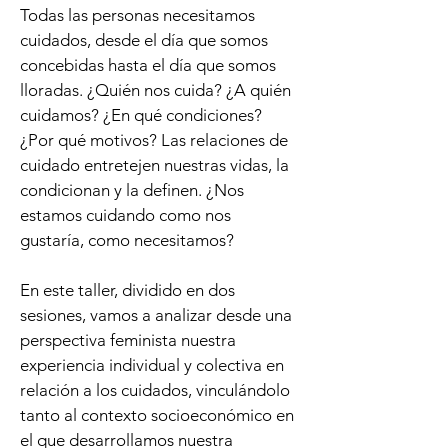
Todas las personas necesitamos
cuidados, desde el día que somos
concebidas hasta el día que somos
lloradas. ¿Quién nos cuida? ¿A quién
cuidamos? ¿En qué condiciones?
¿Por qué motivos?
Las relaciones de
cuidado entretejen nuestras vidas, la
condicionan y la definen. ¿Nos
estamos cuidando como nos
gustaría, como necesitamos?
En este taller, dividido en dos
sesiones, vamos a analizar desde una
perspectiva feminista nuestra
experiencia individual y colectiva en
relación a los cuidados, vinculándolo
tanto al contexto socioeconómico en
el que desarrollamos nuestra