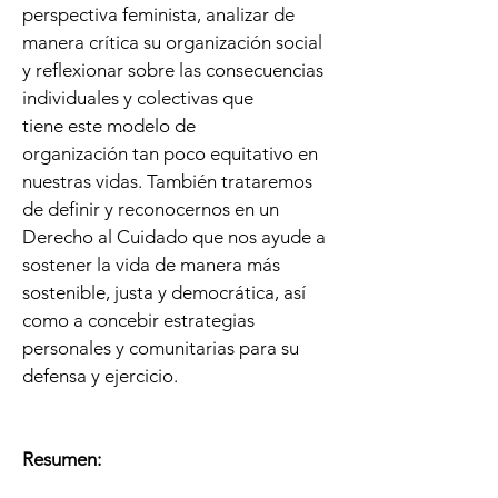
perspectiva feminista, analizar de
manera crítica su organización social
y reflexionar sobre las consecuencias
individuales y colectivas que
tiene este modelo de
organización tan poco equitativo en
nuestras vidas. También trataremos
de definir y reconocernos en un
Derecho al Cuidado que nos ayude a
sostener la vida de manera más
sostenible, justa y democrática, así
como a concebir estrategias
personales y comunitarias para su
defensa y ejercicio.
Resumen: