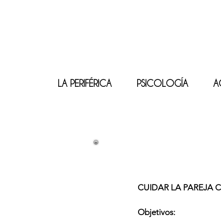
LA PERIFÉRICA
PSICOLOGÍA
A
CUIDAR LA PAREJA 
Objetivos: