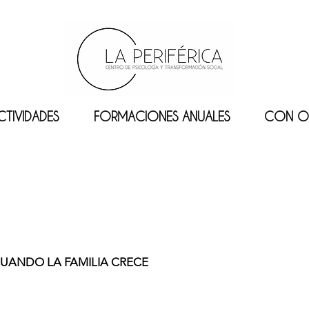
CTIVIDADES
FORMACIONES ANUALES
CON O
CUANDO LA FAMILIA CRECE