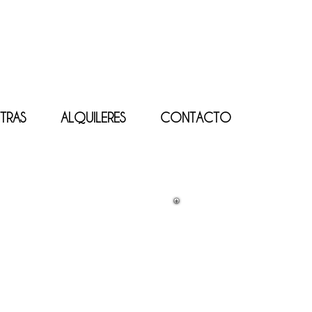
TRAS
ALQUILERES
CONTACTO