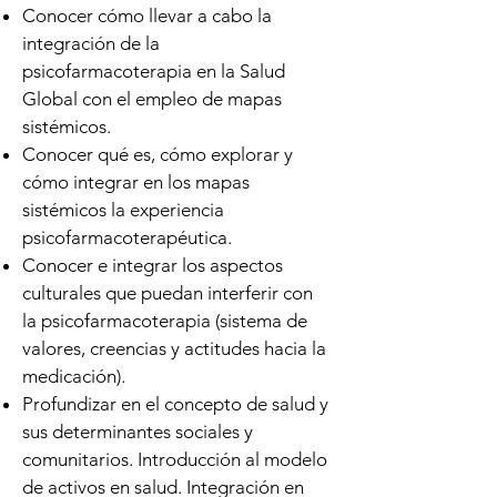
Conocer cómo llevar a cabo la
integración de la
psicofarmacoterapia en la Salud
Global con el empleo de mapas
sistémicos.
Conocer qué es, cómo explorar y
cómo integrar en los mapas
sistémicos la experiencia
psicofarmacoterapéutica.
Conocer e integrar los aspectos
culturales que puedan interferir con
la psicofarmacoterapia (sistema de
valores, creencias y actitudes hacia la
medicación).
Profundizar en el concepto de salud y
sus determinantes sociales y
comunitarios. Introducción al modelo
de activos en salud. Integración en