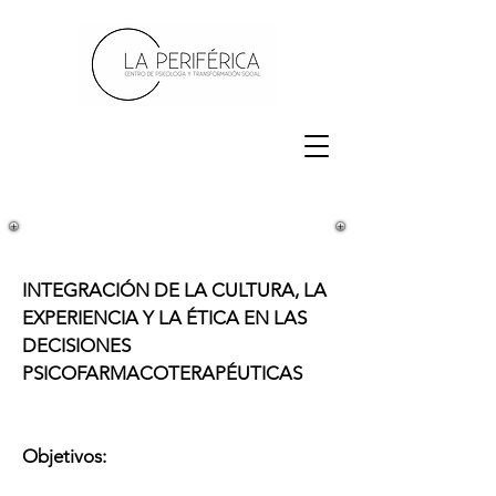
INTEGRACIÓN DE LA CULTURA, LA
EXPERIENCIA Y LA ÉTICA EN LAS
DECISIONES
PSICOFARMACOTERAPÉUTICAS
Objetivos: