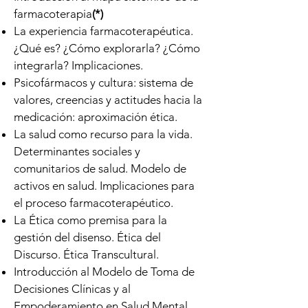
farmacoterapia
(*)
La experiencia farmacoterapéutica.
¿Qué es? ¿Cómo explorarla? ¿Cómo
integrarla? Implicaciones.
Psicofármacos y cultura: sistema de
valores, creencias y actitudes hacia la
medicación: aproximación ética.
La salud como recurso para la vida.
Determinantes sociales y
comunitarios de salud. Modelo de
activos en salud. Implicaciones para
el proceso farmacoterapéutico.
La Ética como premisa para la
gestión del disenso. Ética del
Discurso. Ética Transcultural.
Introducción al Modelo de Toma de
Decisiones Clínicas y al
Empoderamiento en Salud Mental.