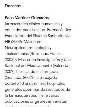
Docente:
Paco Martínez Granados,
farmacéutico clínico-humanista y
educador para la salud. Farmacéutico
Especialista del Sistema Sanitario, vía
FIR (2009). Máster en
Neuropsicofarmacología y
Toxicomanías (Bordeaux, Francia,
2003) y Máster en Investigación y Uso
Racional del Medicamento (Valencia,
2009). Licenciado en Farmacia
(Granada, 2002) Ha trabajado
durante 10 años en tres hospitales
generales optimizando resultados de
la farmacoterapia. Tiene varias
publicaciones originales en revistas