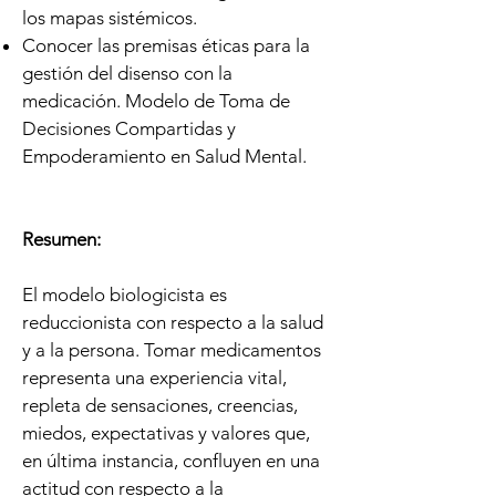
los mapas sistémicos.
Conocer las premisas éticas para la
gestión del disenso con la
medicación. Modelo de Toma de
Decisiones Compartidas y
Empoderamiento en Salud Mental.
Resumen:
El modelo biologicista es
reduccionista con respecto a la salud
y a la persona. Tomar medicamentos
representa una experiencia vital,
repleta de sensaciones, creencias,
miedos, expectativas y valores que,
en última instancia, confluyen en una
actitud con respecto a la