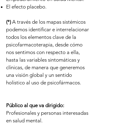
El efecto placebo.
(*)
A través de los mapas sistémicos
podemos identificar e interrelacionar
todos los elementos clave de la
psicofarmacoterapia, desde cómo
nos sentimos con respecto a ella,
hasta las variables sintomáticas y
clínicas, de manera que generemos
una visión global y un sentido
holístico al uso de psicofármacos.
Público al que va dirigido
:
Profesionales y personas interesadas
en salud mental.