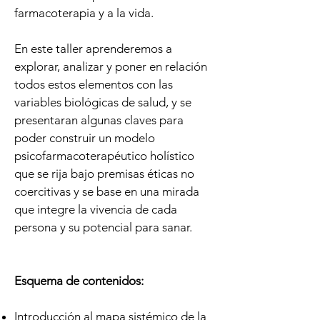
farmacoterapia y a la vida.
En este taller aprenderemos a
explorar, analizar y poner en relación
todos estos elementos con las
variables biológicas de salud, y se
presentaran algunas claves para
poder construir un modelo
psicofarmacoterapéutico holístico
que se rija bajo premisas éticas no
coercitivas y se base en una mirada
que integre la vivencia de cada
persona y su potencial para sanar.
Esquema de contenidos:
Introducción al mapa sistémico de la