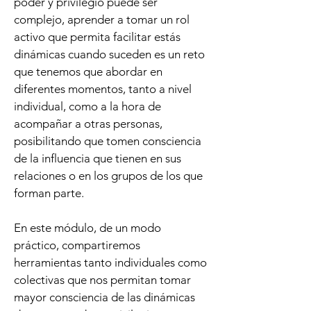
poder y privilegio puede ser
complejo, aprender a tomar un rol
activo que permita facilitar estás
dinámicas cuando suceden es un reto
que tenemos que abordar en
diferentes momentos, tanto a nivel
individual, como a la hora de
acompañar a otras personas,
posibilitando que tomen consciencia
de la influencia que tienen en sus
relaciones o en los grupos de los que
forman parte.
En este módulo, de un modo
práctico, compartiremos
herramientas tanto individuales como
colectivas que nos permitan tomar
mayor consciencia de las dinámicas