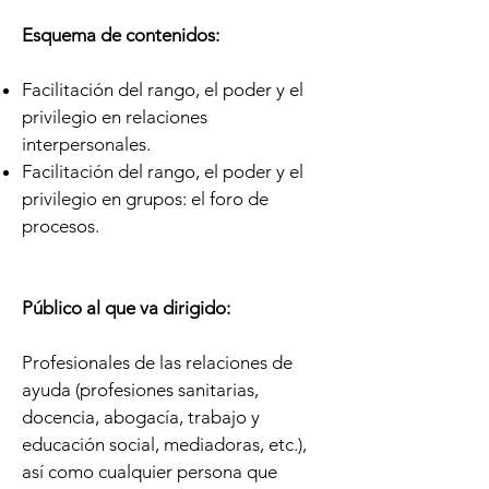
Esquema de contenidos:
Facilitación del rango, el poder y el
privilegio en relaciones
interpersonales.
Facilitación del rango, el poder y el
privilegio en grupos: el foro de
procesos.
Público al que va dirigido
:
Profesionales de las relaciones de
ayuda (profesiones sanitarias,
docencia, abogacía, trabajo y
educación social, mediadoras, etc.),
así como cualquier persona que