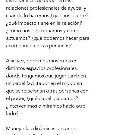
las dinámicas de poder en las
relaciones profesionales de ayuda, y
cuándo lo hacemos ¿qué nos ocurre?
¿qué impacto tiene en la relación?
¿cómo nos posicionamos y cómo
actuamos? ¿qué podemos hacer para
acompañar a otras personas?
A su vez, podemos movernos en
distintos espacios profesionales,
donde tengamos que jugar también
un papel facilitador en el modo en
que se relacionan otras personas con
el poder, ¿qué papel ocupamos?
¿intervenimos o miramos hacia otro
lado?
Manejar las dinámicas de rango,