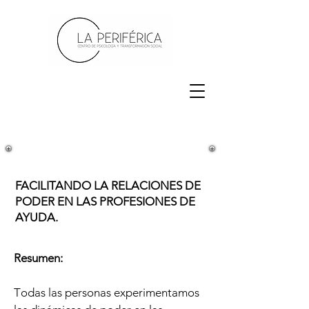
FACILITANDO LA RELACIONES DE
PODER EN LAS PROFESIONES DE
AYUDA.
Resumen:
T
odas las personas experimentamos