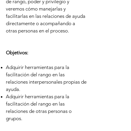
de rango, poder y privilegio y
veremos cómo manejarlas y
facilitarlas en las relaciones de ayuda
directamente o acompañando a
otras personas en el proceso.
Objetivos:
Adquirir herramientas para la
facilitación del rango en las
relaciones interpersonales propias de
ayuda.
Adquirir herramientas para la
facilitación del rango en las
relaciones de otras personas o
grupos.