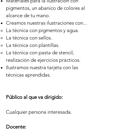
Materiales para la ilustración con
pigmentos, un abanico de colores al
alcance de tu mano.
Creamos nuestras ilustraciones con...
La técnica con pigmentos y agua.
La técnica con sellos.
La técnica con plantillas.
La técnica con pasta de stencil,
realización de ejercicios prácticos.
Ilustramos nuestra tarjeta con las
técnicas aprendidas.
Público al que va dirigido
:
Cualquier persona interesada.
Docente: