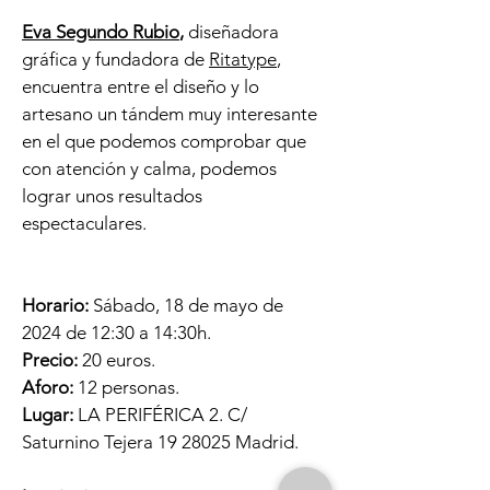
Eva Segundo Rubio
,
diseñadora
gráfica y fundadora de
Ritatype
,
encuentra entre el diseño y lo
artesano un tándem muy interesante
en el que podemos comprobar que
con atención y calma, podemos
lograr unos resultados
espectaculares.
Horario:
Sábado, 18 de mayo de
2024 de 12:30 a 14:30h.
Precio:
20 euros.
Aforo:
12 personas.
Lugar:
LA PERIFÉRICA 2. C/
Saturnino Tejera
19 28025
Madrid.