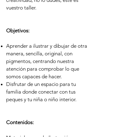
creatividad, no lo dudes, este es
vuestro taller.
Objetivos:
Aprender a ilustrar y dibujar de otra
manera, sencilla, original, con
pigmentos, centrando nuestra
atención para comprobar lo que
somos capaces de hacer.
Disfrutar de un espacio para tu
familia donde conectar con tus
peques y tu niña o niño interior.
Contenidos: