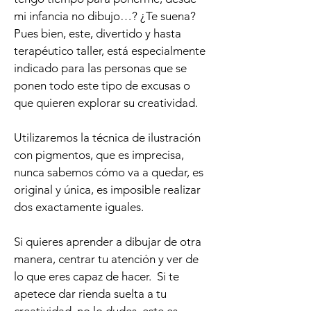
mi infancia no dibujo…? ¿Te suena?
Pues bien, este, divertido y hasta
terapéutico taller, está especialmente
indicado para las personas que se
ponen todo este tipo de excusas o
que quieren explorar su creatividad.
Utilizaremos la técnica de ilustración
con pigmentos, que es imprecisa,
nunca sabemos cómo va a quedar, es
original y única, es imposible realizar
dos exactamente iguales.
Si quieres aprender a dibujar de otra
manera, centrar tu atención y ver de
lo que eres capaz de hacer. Si te
apetece dar rienda suelta a tu