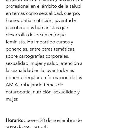
profesional en el ámbito de la salud
en temas como sexualidad, cuerpo,
homeopatía, nutrición, juventud y
psicoterapias humanistas que
desarrolla desde un enfoque
feminista. Ha impartido cursos y
ponencias, entre otras temáticas,
sobre cartografías corporales,
sexualidad, mujer y salud, atención a
la sexualidad en la juventud, y es
ponente regular en formación de las
AMIA trabajando temas de
naturopatía, nutrición, sexualidad y
mujer.
Horario:
Jueves 28 de noviembre de
2019 de 19 a 20.30h.