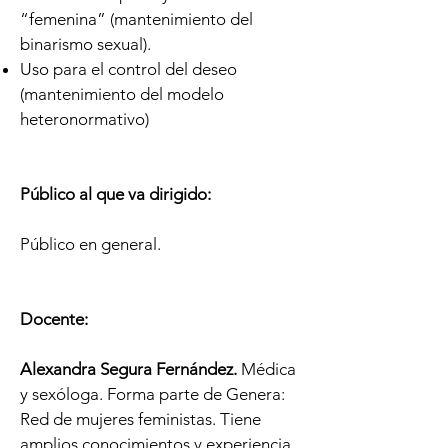
“femenina” (mantenimiento del
binarismo sexual).
Uso para el control del deseo
(mantenimiento del modelo
heteronormativo)
Público al que va dirigido
:
Público en general.
Docente:
Alexandra Segura Fernández.
Médica
y sexóloga. Forma parte de Genera:
Red de mujeres feministas. Tiene
amplios conocimientos y experiencia