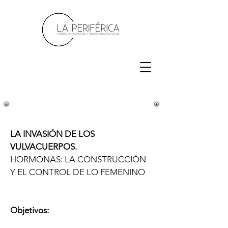
LA INVASIÓN DE LOS
VULVACUERPOS.
HORMONAS: LA CONSTRUCCIÓN
Y EL CONTROL DE LO FEMENINO
Objetivos: