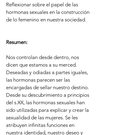
Reflexionar sobre el papel de las
hormonas sexuales en la construcción
de lo femenino en nuestra sociedad.​
Resumen:
Nos controlan desde dentro, nos
dicen que estamos a su merced.
Deseadas y odiadas a partes iguales,
las hormonas parecen ser las
encargadas de sellar nuestro destino.
Desde su descubrimiento a principios
del s.XX, las hormonas sexuales han
sido utilizadas para explicar y crear la
sexualidad de las mujeres. Se les
atribuyen infinitas funciones en
nuestra identidad, nuestro deseo y