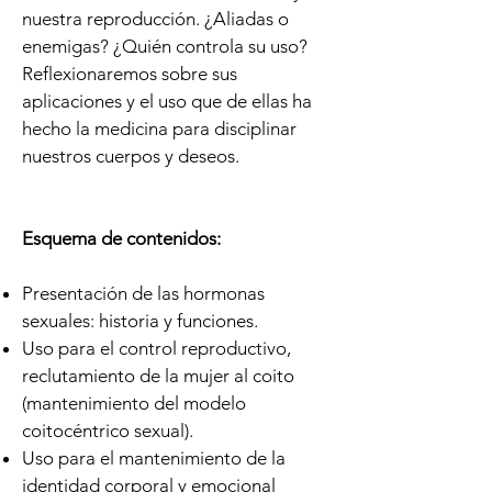
nuestra reproducción. ¿Aliadas o
enemigas? ¿Quién controla su uso?
Reflexionaremos sobre sus
aplicaciones y el uso que de ellas ha
hecho la medicina para disciplinar
nuestros cuerpos y deseos.
Esquema de contenidos:
Presentación de las hormonas
sexuales: historia y funciones.
Uso para el control reproductivo,
reclutamiento de la mujer al coito
(mantenimiento del modelo
coitocéntrico sexual).
Uso para el mantenimiento de la
identidad corporal y emocional