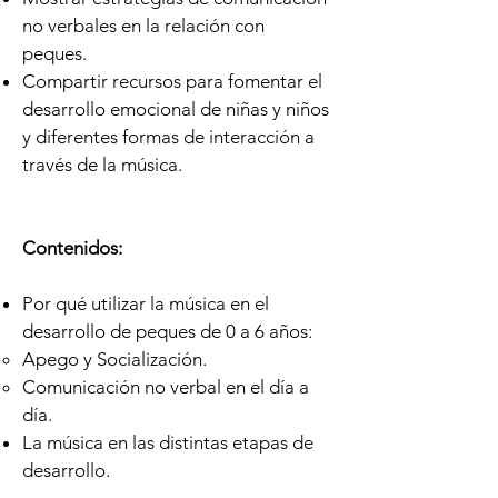
no verbales en la relación con
peques.
Compartir recursos para fomentar el
desarrollo emocional de niñas y niños
y diferentes formas de interacción a
través de la música.
Contenidos:
Por qué utilizar la música en el
desarrollo de peques de 0 a 6 años:
Apego y Socialización.
Comunicación no verbal en el día a
día.
La música en las distintas etapas de
desarrollo.