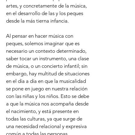
artes, y concretamente de la música,
en el desarrollo de las y los peques
desde la más tierna infancia.
Al pensar en hacer música con
peques, solemos imaginar que es
necesario un contexto determinado,
saber tocar un instrumento, una clase
de música, o un concierto infantil; sin
embargo, hay multitud de situaciones
en el día a día en que la musicalidad
se pone en juego en nuestra relación
con las niñas y los niños. Esto se debe
a que la música nos acompaña desde
el nacimiento, y está presente en
todas las culturas, ya que surge de
una necesidad relacional y expresiva
común a todas las personas.