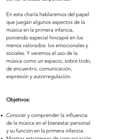
En esta charla hablaremos del papel
que juegan algunos aspectos de la
música en la primera infancia,
poniendo especial hincapié en los
menos valorados: los emocionales y
sociales. Y veremos el uso de la
música como un espacio, sobre todo,
de encuentro, comunicación,
expresión y autorregulación.
Objetivos:
Conocer y comprender la influencia
de la música en el bienestar personal
y su función en la primera infancia.
Mostrar estrategias de comunicación