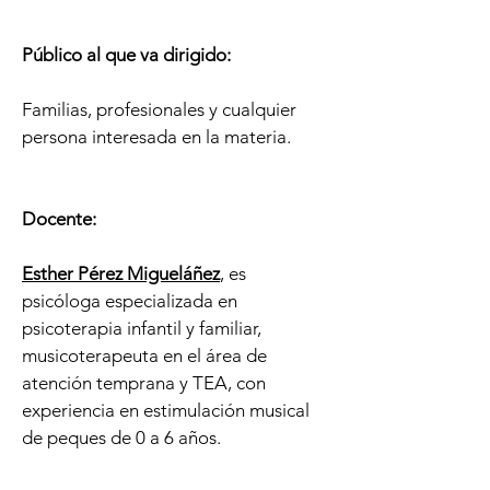
Público al que va dirigido
:
Familias, profesionales y cualquier
persona interesada en la materia.
Docente:
Esther Pérez Migueláñez
, es
psicóloga especializada en
psicoterapia infantil y familiar,
musicoterapeuta en el área de
atención temprana y TEA, con
experiencia en estimulación musical
de peques de 0 a 6 años.