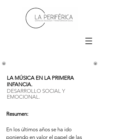
LA MÚSICA EN LA PRIMERA
INFANCIA.
DESARROLLO SOCIAL Y
EMOCIONAL.
Resumen:
En los últimos años se ha ido
poniendo en valor el papel de las