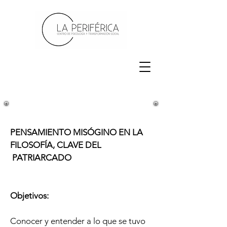
PENSAMIENTO MISÓGINO EN LA
FILOSOFÍA, CLAVE DEL
PATRIARCADO
Objetivos:
Conocer y entender a lo que se tuvo