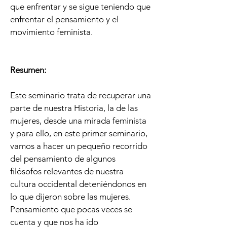
que enfrentar y se sigue teniendo que
enfrentar el pensamiento y el
movimiento feminista.
Resumen:
Este seminario trata de recuperar una
parte de nuestra Historia, la de las
mujeres, desde una mirada feminista
y para ello, en este primer seminario,
vamos a hacer un pequeño recorrido
del pensamiento de algunos
filósofos relevantes de nuestra
cultura occidental deteniéndonos en
lo que dijeron sobre las mujeres.
Pensamiento que pocas veces se
cuenta y que nos ha ido