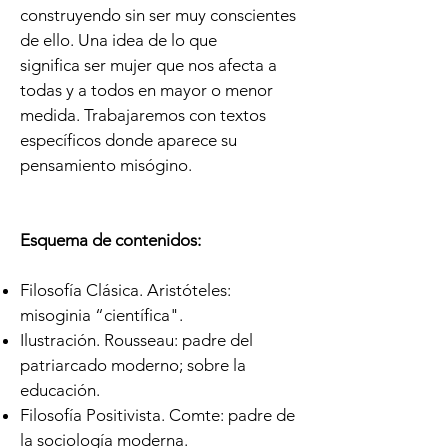
construyendo sin ser muy conscientes
de ello. Una idea de lo que
significa ser mujer que nos afecta a
todas y a todos en mayor o menor
medida. Trabajaremos con textos
específicos donde aparece su
pensamiento misógino.
Esquema de contenidos:
Filosofía Clásica. Aristóteles:
misoginia “científica".
Ilustración. Rousseau: padre del
patriarcado moderno; sobre la
educación.
Filosofía Positivista. Comte: padre de
la sociología moderna.