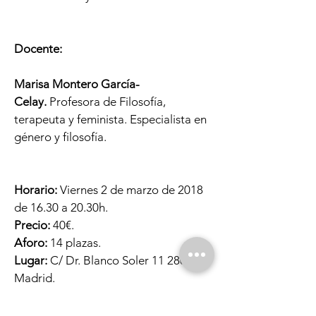
Docente:
Marisa Montero García-
Celay.
Profesora de Filosofía,
terapeuta y feminista. Especialista en
género y filosofía.
Horario:
Viernes 2 de marzo de 2018
de 16.30 a 20.30h.
Precio:
40€.
Aforo:
14 plazas.
Lugar:
C/ Dr. Blanco Soler
11 28044
Madrid.