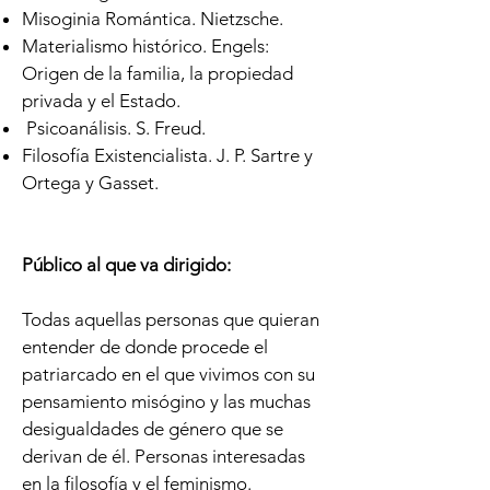
Misoginia Romántica. Nietzsche.
Materialismo histórico. Engels:
Origen de la familia, la propiedad
privada y el Estado.
Psicoanálisis. S. Freud.
Filosofía Existencialista. J. P. Sartre y
Ortega y Gasset.
Público al que va dirigido
:
Todas aquellas personas que quieran
entender de donde procede el
patriarcado en el que vivimos con su
pensamiento misógino y las muchas
desigualdades de género que se
derivan de él. Personas interesadas
en la filosofía y el feminismo.