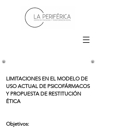
LIMITACIONES EN EL MODELO DE
USO ACTUAL DE PSICOFÁRMACOS
Y PROPUESTA DE RESTITUCIÓN
ÉTICA
Objetivos: