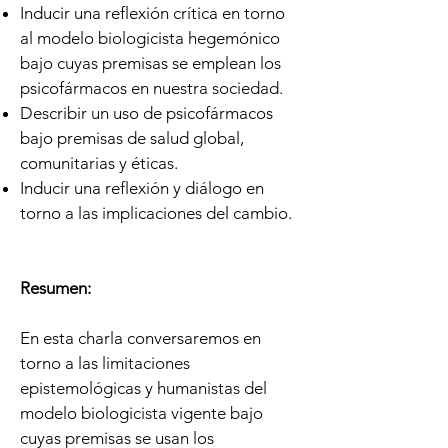
Inducir una reflexión crítica en torno
al modelo biologicista hegemónico
bajo cuyas premisas se emplean los
psicofármacos en nuestra sociedad.
Describir un uso de psicofármacos
bajo premisas de salud global,
comunitarias y éticas.
Inducir una reflexión y diálogo en
torno a las implicaciones del cambio.
Resumen:
En esta charla conversaremos en
torno a las limitaciones
epistemológicas y humanistas del
modelo biologicista vigente bajo
cuyas premisas se usan los