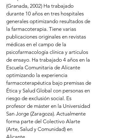
(Granada, 2002) Ha trabajado
durante 10 años en tres hospitales
generales optimizando resultados de
la farmacoterapia. Tiene varias
publicaciones originales en revistas
médicas en el campo de la
psicofarmacología clínica y artículos
de ensayo. Ha trabajado 4 años en la
Escuela Comunitaria de Alicante
optimizando la experiencia
farmacoterapéutica bajo premisas de
Ética y Salud Global con personas en
riesgo de exclusión social. Es
profesor de máster en la Universidad
San Jorge (Zaragoza). Actualmente
forma parte del Colectivo Alarte
(Arte, Salud y Comunidad) en
Alicante.