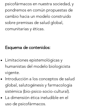
psicofármacos en nuestra sociedad, y
pondremos en común propuestas de
cambio hacia un modelo construido
sobre premisas de salud global,
comunitarias y éticas.
Esquema de contenidos:
Limitaciones epistemológicas y
humanistas del modelo biologicista
vigente.
Introducción a los conceptos de salud
global, salutogénesis y farmacología
sistémica (bio-psico-socio-cultural).
La dimensión ética ineludible en el
uso de psicofármacos.