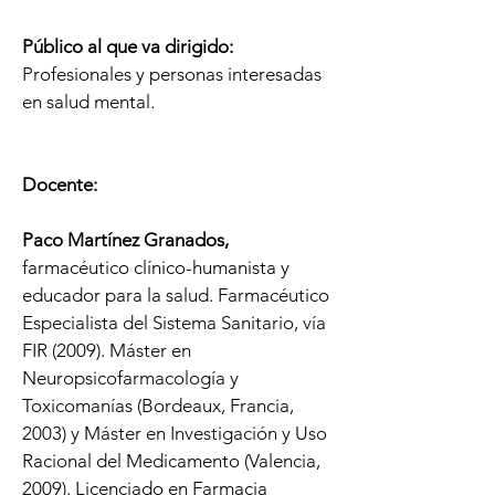
Público al que va dirigido
:
Profesionales y personas interesadas
en salud mental.
Docente:
Paco Martínez Granados,
farmacéutico clínico-humanista y
educador para la salud. Farmacéutico
Especialista del Sistema Sanitario, vía
FIR (2009). Máster en
Neuropsicofarmacología y
Toxicomanías (Bordeaux, Francia,
2003) y Máster en Investigación y Uso
Racional del Medicamento (Valencia,
2009). Licenciado en Farmacia