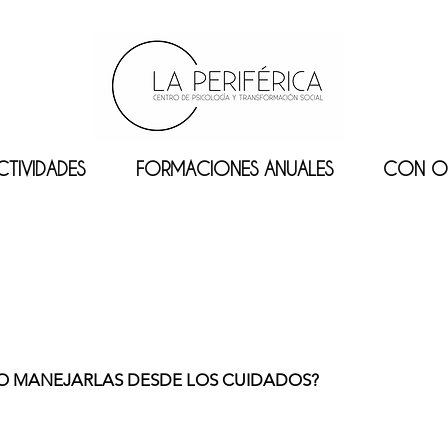
CTIVIDADES
FORMACIONES ANUALES
CON O
MO MANEJARLAS DESDE LOS CUIDADOS?