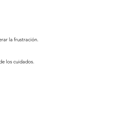
ar la frustración.
de los cuidados.