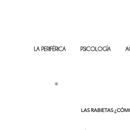
LA PERIFÉRICA
PSICOLOGÍA
A
LAS RABIETAS ¿CÓ