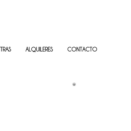
TRAS
ALQUILERES
CONTACTO