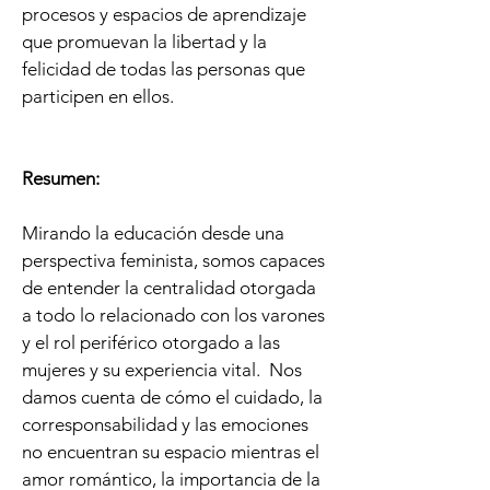
procesos y espacios de aprendizaje
que promuevan la libertad y la
felicidad de todas las personas que
participen en ellos.
Resumen:
Mirando la educación desde una
perspectiva feminista, somos capaces
de entender la centralidad otorgada
a todo lo relacionado con los varones
y el rol periférico otorgado a las
mujeres y su experiencia vital. Nos
damos cuenta de cómo el cuidado, la
corresponsabilidad y las emociones
no encuentran su espacio mientras el
amor romántico, la importancia de la