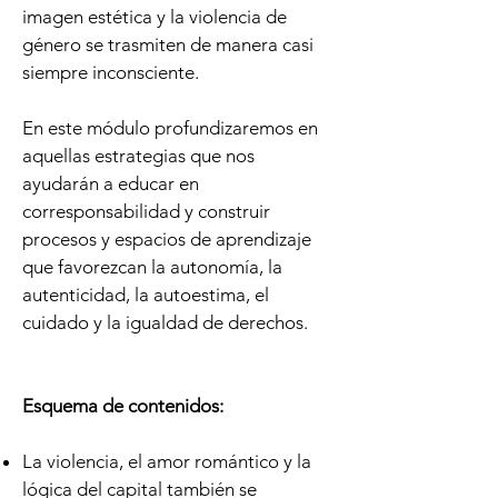
imagen estética y la violencia de
género se trasmiten de manera casi
siempre inconsciente.
En este módulo profundizaremos en
aquellas estrategias que nos
ayudarán a educar en
corresponsabilidad y construir
procesos y espacios de aprendizaje
que favorezcan la autonomía, la
autenticidad, la autoestima, el
cuidado y la igualdad de derechos.
Esquema de contenidos:
La violencia, el amor romántico y la
lógica del capital también se