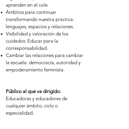
aprenden en el cole.
Ámbitos para continuar
transformando nuestra práctica:
lenguajes, espacios y relaciones.
Visibilidad y valoración de los
cuidados: Educar para la
corresponsabilidad.
Cambiar las relaciones para cambiar
la escuela: democracia, autoridad y
empoderamiento feminista.
Público al que va dirigido:
Educadoras y educadores de
cualquier ámbito, ciclo o
especialidad.