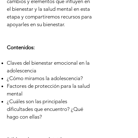
cambios y elementos que influyen en
el bienestar y la salud mental en esta
etapa y compartiremos recursos para
apoyarles en su bienestar.
Contenidos:
Claves del bienestar emocional en la
adolescencia
¿Cómo miramos la adolescencia?
Factores de protección para la salud
mental
¿Cuáles son las principales
dificultades que encuentro? ¿Qué
hago con ellas?