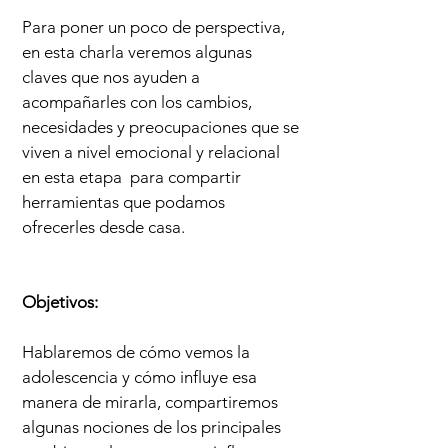
Para poner un poco de perspectiva,
en esta charla veremos algunas
claves que nos ayuden a
acompañarles con los cambios,
necesidades y preocupaciones que se
viven a nivel emocional y relacional
en esta etapa para compartir
herramientas que podamos
ofrecerles desde casa.
Objetivos:
Hablaremos de cómo vemos la
adolescencia y cómo influye esa
manera de mirarla, compartiremos
algunas nociones de los principales