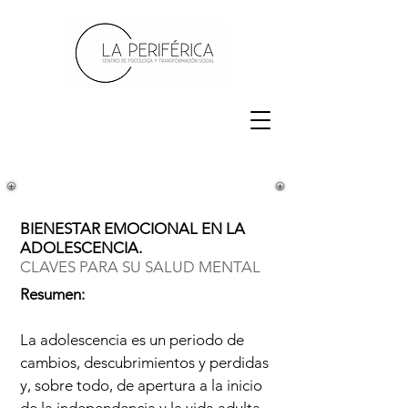
BIENESTAR EMOCIONAL EN LA
ADOLESCENCIA.
CLAVES PARA SU SALUD MENTAL
Resumen:
La adolescencia es un periodo de
cambios, descubrimientos y perdidas
y, sobre todo, de apertura a la inicio