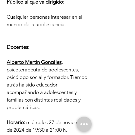
Público al que va dirigido
:
Cualquier personas interesar en el
mundo de la adolescencia.
Docentes:
Alberto Martín González
,
psicoterapeuta de adolescentes,
psicólogo social y formador. Tiempo
atrás ha sido educador
acompañando a adolescentes y
familias con distintas realidades y
problemáticas.
Horario:
miércoles 27 de noviembre
de 2024 de 19:30 a 21:00 h.