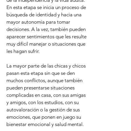
de la independencia y la vida adulta.
En esta etapa se inicia un proceso de
búsqueda de identidad y hacia una
mayor autonomía para tomar
decisiones. A la vez, también pueden
aparecer sentimientos que les resulte
muy difícil manejar o situaciones que
les hagan sufrir.
La mayor parte de las chicas y chicos
pasan esta etapa sin que se den
muchos conflictos, aunque también
pueden presentarse situaciones
complicadas en casa, con sus amigas
y amigos, con los estudios, con su
autovaloración o la gestión de sus
emociones, que ponen en juego su
bienestar emocional y salud mental.