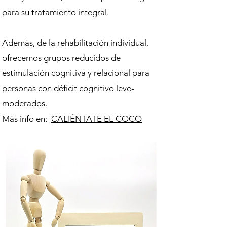
para su tratamiento integral.
Además, de la rehabilitación individual,
ofrecemos grupos reducidos de
estimulación cognitiva y relacional para
personas con déficit cognitivo leve-
moderados.
Más info en:
CALIÉNTATE EL COCO