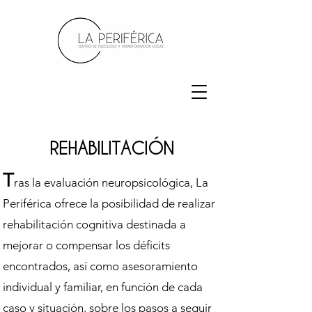
REHABILITACIÓN
T
ras la evaluación neuropsicológica, La
Periférica ofrece la posibilidad de realizar
rehabilitación cognitiva destinada a
mejorar o compensar los déficits
encontrados, así como asesoramiento
individual y familiar, en función de cada
caso y situación, sobre los pasos a seguir