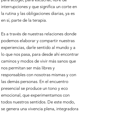
interrupciones y que significa un corte en
la rutina y las obligaciones diarias, ya es
en sí, parte de la terapia.
Es a través de nuestras relaciones donde
podemos elaborar y compartir nuestras
experiencias, darle sentido al mundo y a
lo que nos pasa, para desde ahí encontrar
caminos y modos de vivir más sanos que
nos permitan ser más libres y
responsables con nosotras mismas y con
las demás personas. En el encuentro
presencial se produce un tono y eco
emocional, que experimentamos con
todos nuestros sentidos. De este modo,
se genera una vivencia plena, integradora