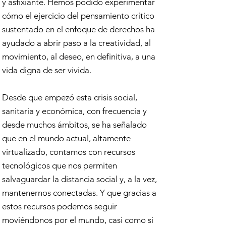
y asfixiante. Hemos podido experimentar
cómo el ejercicio del pensamiento crítico
sustentado en el enfoque de derechos ha
ayudado a abrir paso a la creatividad, al
movimiento, al deseo, en definitiva, a una
vida digna de ser vivida.
Desde que empezó esta crisis social,
sanitaria y económica, con frecuencia y
desde muchos ámbitos, se ha señalado
que en el mundo actual, altamente
virtualizado, contamos con recursos
tecnológicos que nos permiten
salvaguardar la distancia social y, a la vez,
mantenernos conectadas. Y que gracias a
estos recursos podemos seguir
moviéndonos por el mundo, casi como si