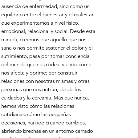
ausencia de enfermedad, sino como un
equilibrio entre el bienestar y el malestar
que experimentamos a nivel físico,
emocional, relacional y social. Desde esta
mirada, creemos que aquello que nos
sana o nos permite sostener el dolor y el
sufrimiento, pasa por tomar conciencia
del mundo que nos rodea, viendo cómo
nos afecta y oprime; por construir
relaciones con nosotras mismas y otras
personas que nos nutran, desde los
cuidados y la cercanía. Más que nunca,
hemos visto cómo las relaciones
cotidianas, cómo las pequeñas
decisiones, han ido creando cambios,
abriendo brechas en un entorno cerrado