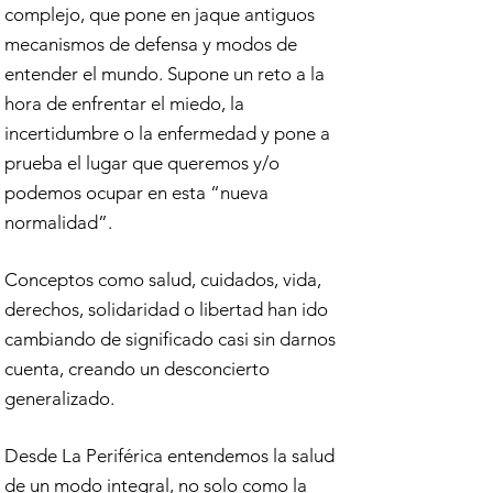
complejo, que pone en jaque antiguos
mecanismos de defensa y modos de
entender el mundo. Supone un reto a la
hora de enfrentar el miedo, la
incertidumbre o la enfermedad y pone a
prueba el lugar que queremos y/o
podemos ocupar en esta “nueva
normalidad”.
Conceptos como salud, cuidados, vida,
derechos, solidaridad o libertad han ido
cambiando de significado casi sin darnos
cuenta, creando un desconcierto
generalizado.
Desde La Periférica entendemos la salud
de un modo integral, no solo como la