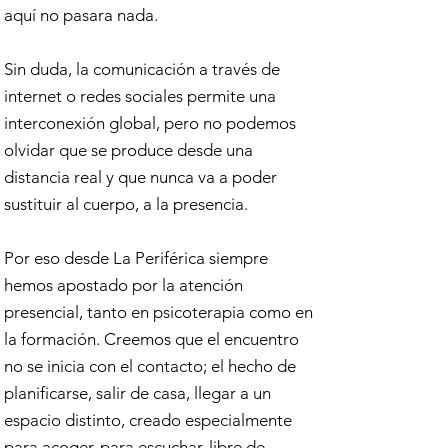
aquí no pasara nada.
Sin duda, la comunicación a través de
internet o redes sociales permite una
interconexión global, pero no podemos
olvidar que se produce desde una
distancia real y que nunca va a poder
sustituir al cuerpo, a la presencia.
Por eso desde La Periférica siempre
hemos apostado por la atención
presencial, tanto en psicoterapia como en
la formación. Creemos que el encuentro
no se inicia con el contacto; el hecho de
planificarse, salir de casa, llegar a un
espacio distinto, creado especialmente
para acoger, para escuchar, libre de