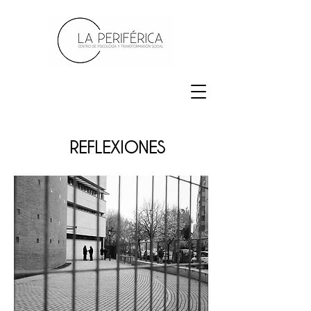
REFLEXIONES