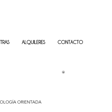
TRAS
ALQUILERES
CONTACTO
ICOLOGÍA ORIENTADA