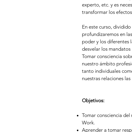
experto, etc. y es nece
transformar los efectos
En este curso, dividido
profundizaremos en las
poder y los diferentes
desvelar los mandatos 
Tomar consciencia sobre
nuestro ámbito profesi
tanto individuales com
nuestras relaciones la
Objetivos:
Tomar consciencia del 
Work.
Aprender a tomar respo