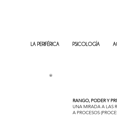
LA PERIFÉRICA
PSICOLOGÍA
A
RANGO, PODER Y PRI
UNA MIRADA A LAS 
A PROCESOS (PROCE