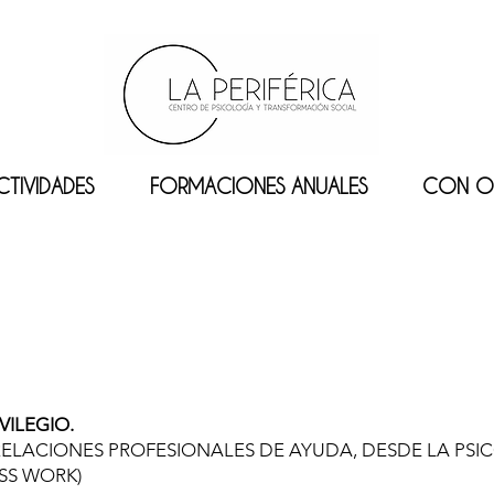
CTIVIDADES
FORMACIONES ANUALES
CON O
VILEGIO.
RELACIONES PROFESIONALES DE AYUDA, DESDE LA PS
SS WORK)