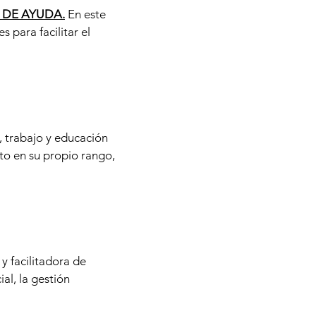
 DE AYUDA.
En este
 para facilitar el
, trabajo y educación
to en su propio rango,
y facilitadora de
al, la gestión