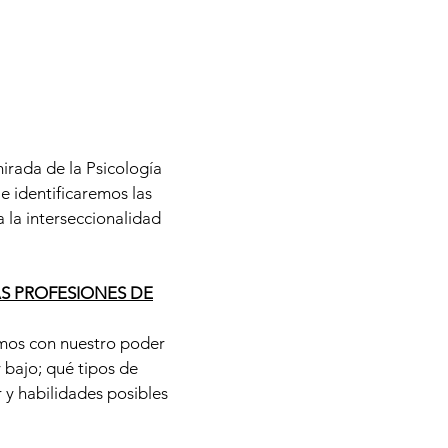
irada de la Psicología
e identificaremos las
 la interseccionalidad
S PROFESIONES DE
amos con nuestro poder
 bajo; qué tipos de
y habilidades posibles
.